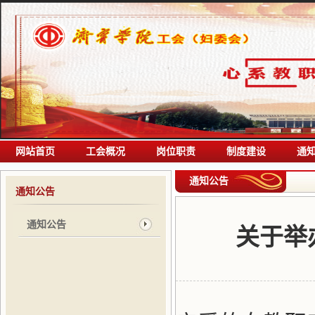
网站首页
工会概况
岗位职责
制度建设
通
通知公告
通知公告
通知公告
关于举