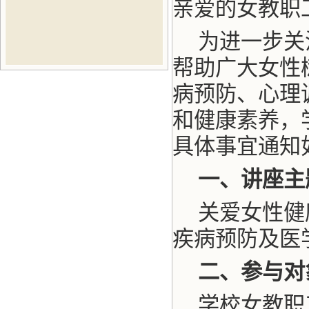
亲爱的女教职
为进一步关
帮助广大女性
病预防、心理
和健康素养，
具体事宜通知
一、讲座主
关爱女性健
疾病预防及医
二、参与对
学校女教职