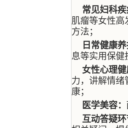
常见妇科疾
肌瘤等女性高
方法；
日常健康养
息等实用保健
女性心理健
力，讲解情绪
康；
医学美容：
互动答疑环