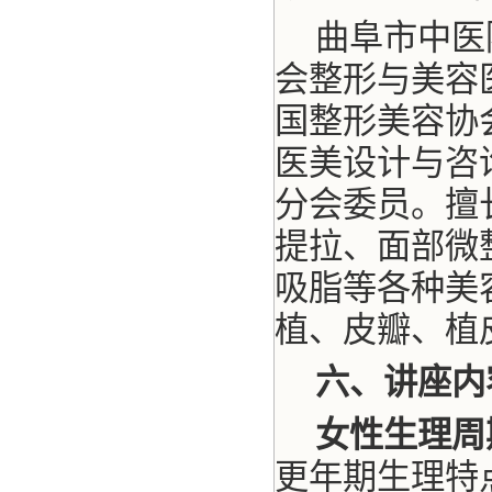
曲阜市中医
会整形与美容
国整形美容协
医美设计与咨
分会委员。擅
提拉、面部微
吸脂等各种美容
植、皮瓣、植
六、讲座内
女性生理周
更年期生理特