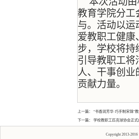
本次活动由
教育学院分工
与。活动以运
爱教职工健康
步，学校将持
引导教职工将
人、干事创业
贡献力量。
上一篇：
“书香润芳华·巧手制宋锦”
下一篇：
学校教职工匹克球协会正式
Copyright 2013-20