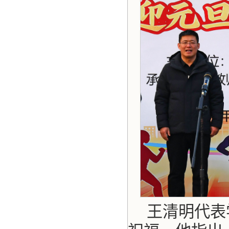
王清明代表