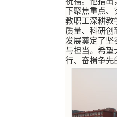
祝福。他指出
下聚焦重点、
教职工深耕教
质量、科研创
发展奠定了坚
与担当。希望
行、奋楫争先