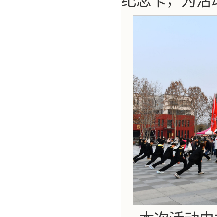
纪念卡，为活