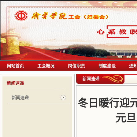
网站首页
工会概况
岗位职责
制度建设
通
新闻速递
新闻速递
新闻速递
冬日暖行迎元
元旦